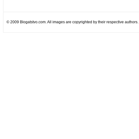
© 2009 Blogatstvo.com. All images are copyrighted by their respective authors.