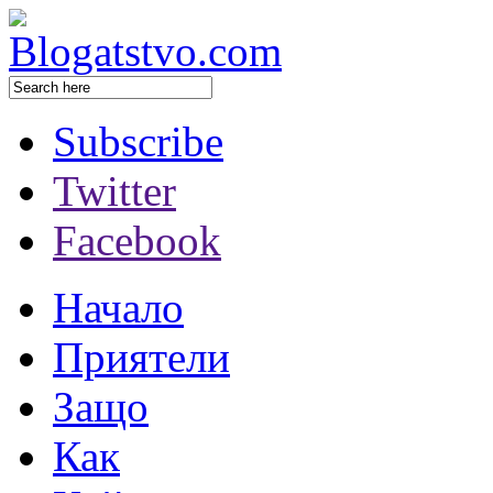
Subscribe
Twitter
Facebook
Начало
Приятели
Защо
Как