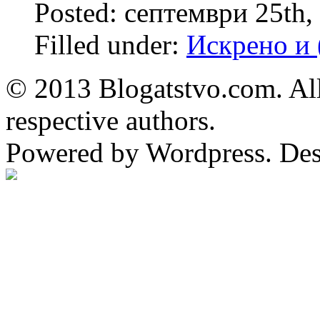
Posted: септември 25th,
Filled under:
Искрено и 
© 2013 Blogatstvo.com. All
respective authors.
Powered by Wordpress. De