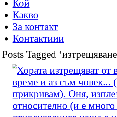
Кой
Какво
За контакт
Контактиии
Posts Tagged ‘изтрещяване