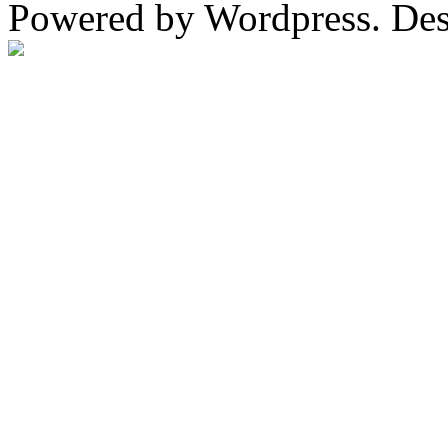
Powered by Wordpress. De