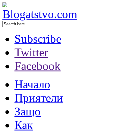
Subscribe
Twitter
Facebook
Начало
Приятели
Защо
Как