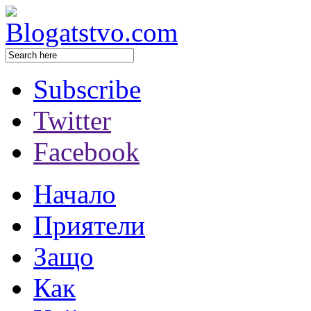
Subscribe
Twitter
Facebook
Начало
Приятели
Защо
Как