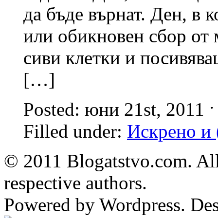
да бъде върнат. Ден, в
или обикновен сбор от 
сиви клетки и посивява
[…]
Posted: юни 21st, 2011 
Filled under:
Искрено и 
© 2011 Blogatstvo.com. All
respective authors.
Powered by Wordpress. De