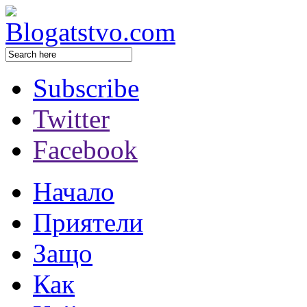
Subscribe
Twitter
Facebook
Начало
Приятели
Защо
Как