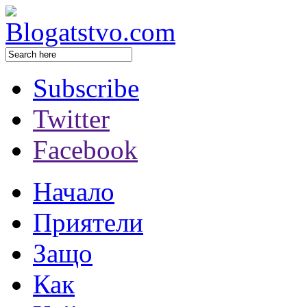
Subscribe
Twitter
Facebook
Начало
Приятели
Защо
Как