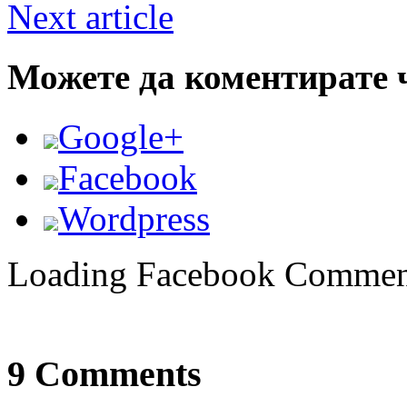
Next article
Можете да коментирате 
Google+
Facebook
Wordpress
Loading Facebook Comment
9 Comments