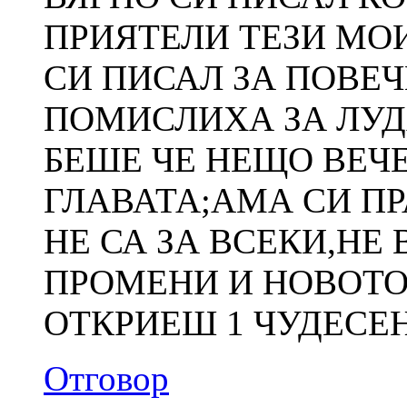
ПРИЯТЕЛИ ТЕЗИ МО
СИ ПИСАЛ ЗА ПОВЕЧ
ПОМИСЛИХА ЗА ЛУД
БЕШЕ ЧЕ НЕЩО ВЕЧ
ГЛАВАТА;АМА СИ ПР
НЕ СА ЗА ВСЕКИ,НЕ 
ПРОМЕНИ И НОВОТО
ОТКРИЕШ 1 ЧУДЕСЕ
Отговор