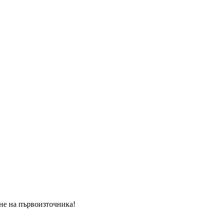
ане на първоизточника!