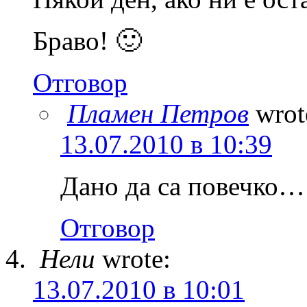
Браво! 🙂
Отговор
Пламен Петров
wrot
13.07.2010 в 10:39
Дано да са повечко…
Отговор
Нели
wrote:
13.07.2010 в 10:01