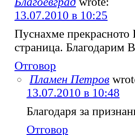
Благоевград
wrote:
13.07.2010 в 10:25
Пуснахме прекрасното 
страница. Благодарим В
Отговор
Пламен Петров
wrot
13.07.2010 в 10:48
Благодаря за признан
Отговор