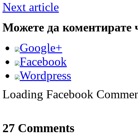
Next article
Можете да коментирате 
Google+
Facebook
Wordpress
Loading Facebook Comment
27 Comments