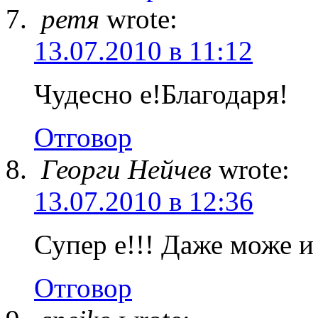
ретя
wrote:
13.07.2010 в 11:12
Чудесно е!Благодаря!
Отговор
Георги Нейчев
wrote:
13.07.2010 в 12:36
Супер е!!! Даже може и 
Отговор