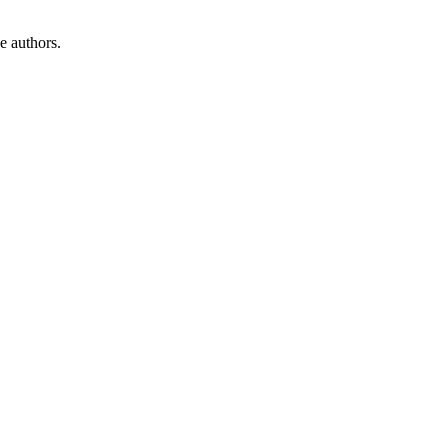
e authors.