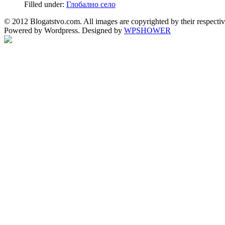
Filled under:
Глобално село
© 2012 Blogatstvo.com. All images are copyrighted by their respectiv
Powered by Wordpress. Designed by
WPSHOWER