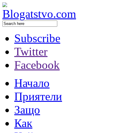
Subscribe
Twitter
Facebook
Начало
Приятели
Защо
Как