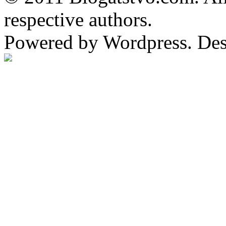
respective authors.
Powered by Wordpress. De