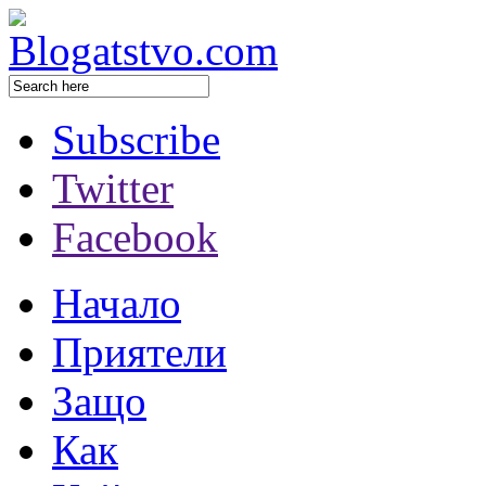
Subscribe
Twitter
Facebook
Начало
Приятели
Защо
Как