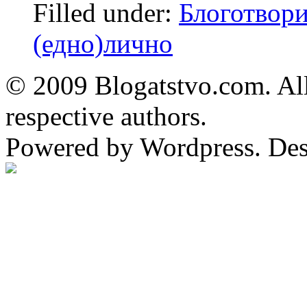
Filled under:
Блоготвори
(едно)лично
© 2009 Blogatstvo.com. All
respective authors.
Powered by Wordpress. De