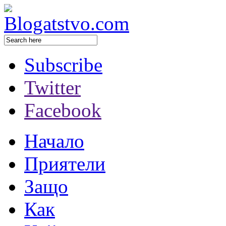
Subscribe
Twitter
Facebook
Начало
Приятели
Защо
Как