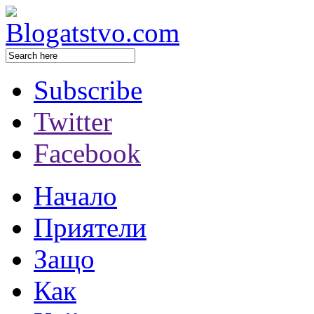
Subscribe
Twitter
Facebook
Начало
Приятели
Защо
Как