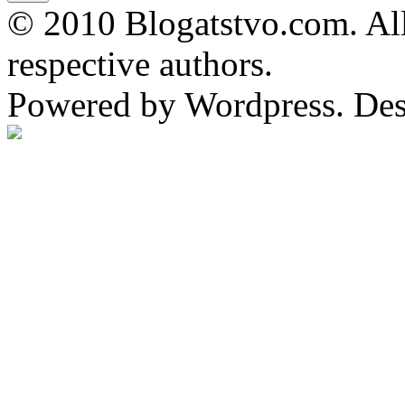
© 2010 Blogatstvo.com. All
respective authors.
Powered by Wordpress. De