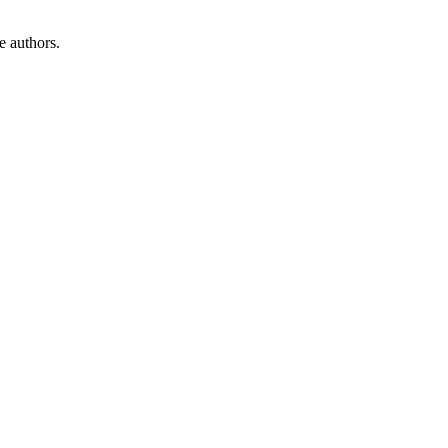
e authors.