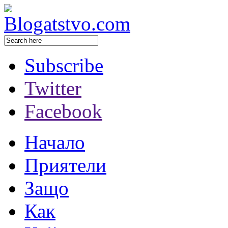
Subscribe
Twitter
Facebook
Начало
Приятели
Защо
Как