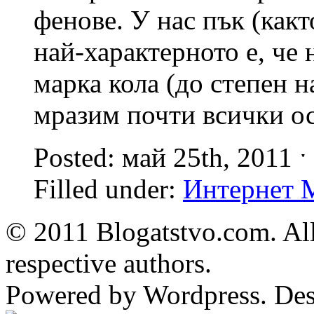
фенове. У нас пък (как
най-характерното е, че
марка кола (до степен н
мразим почти всички ос
Posted: май 25th, 2011 
Filled under:
Интернет 
© 2011 Blogatstvo.com. All
respective authors.
Powered by Wordpress. De