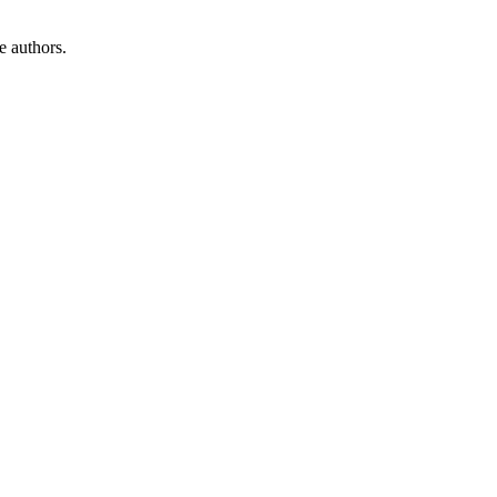
e authors.