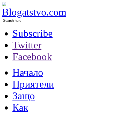
Subscribe
Twitter
Facebook
Начало
Приятели
Защо
Как