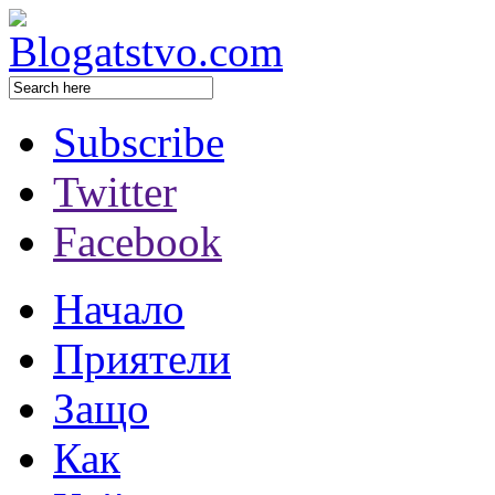
Subscribe
Twitter
Facebook
Начало
Приятели
Защо
Как