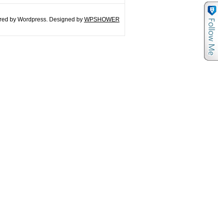
ed by Wordpress. Designed by
WPSHOWER