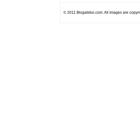
© 2011 Blogatstvo.com. All images are copyrig