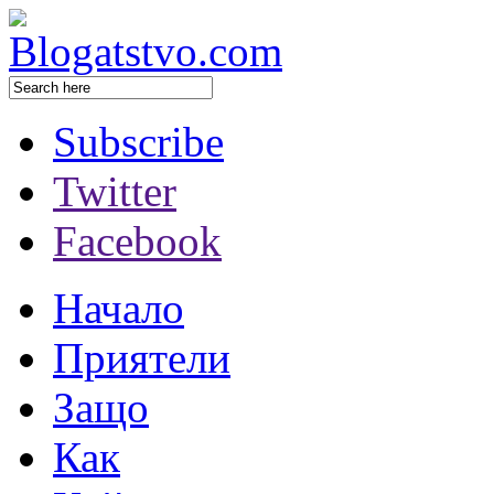
Subscribe
Twitter
Facebook
Начало
Приятели
Защо
Как