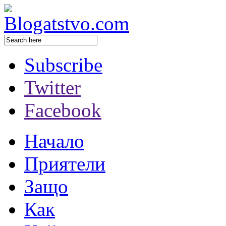
Subscribe
Twitter
Facebook
Начало
Приятели
Защо
Как