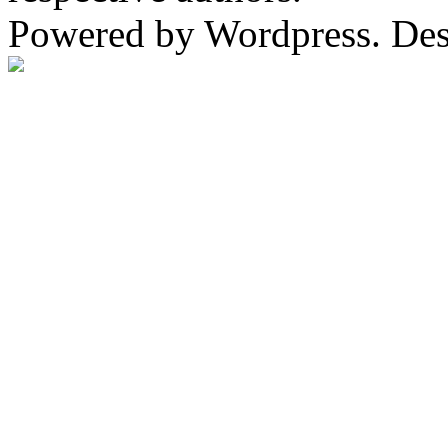
Powered by Wordpress. De