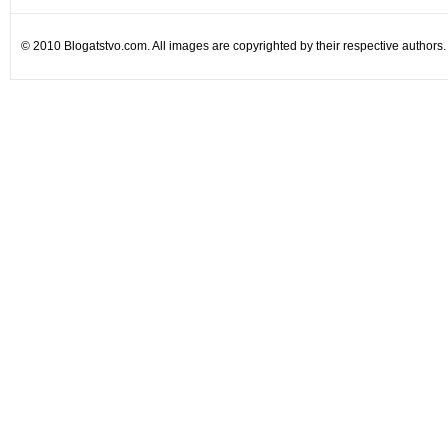
© 2010 Blogatstvo.com. All images are copyrighted by their respective authors.