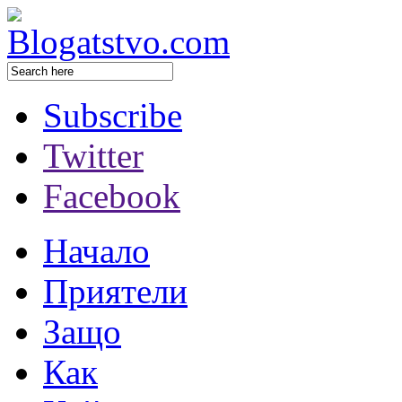
Subscribe
Twitter
Facebook
Начало
Приятели
Защо
Как