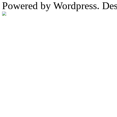
Powered by Wordpress. De