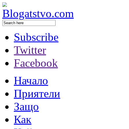
Subscribe
Twitter
Facebook
Начало
Приятели
Защо
Как