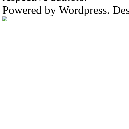
Powered by Wordpress. De