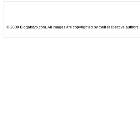
© 2009 Blogatstvo.com. All images are copyrighted by their respective authors.