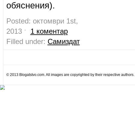
обяснения).
Posted: октомври 1st,
2013 ˑ
1 коментар
Filled under:
Самиздат
© 2013 Blogatstvo.com. All images are copyrighted by their respective authors.