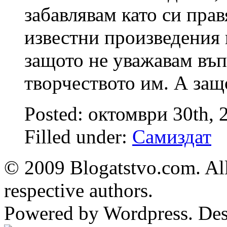
забавлявам като си прав
известни произведения 
защото не уважавам въ
творчеството им. А защ
Posted: октомври 30th,
Filled under:
Самиздат
© 2009 Blogatstvo.com. All
respective authors.
Powered by Wordpress. De