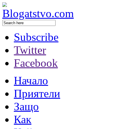
Subscribe
Twitter
Facebook
Начало
Приятели
Защо
Как