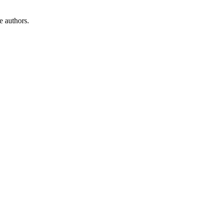
e authors.