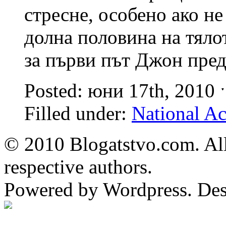
стресне, особено ако не
долна половина на тяло
за първи път Джон пред
Posted: юни 17th, 2010
Filled under:
National A
© 2010 Blogatstvo.com. All
respective authors.
Powered by Wordpress. De