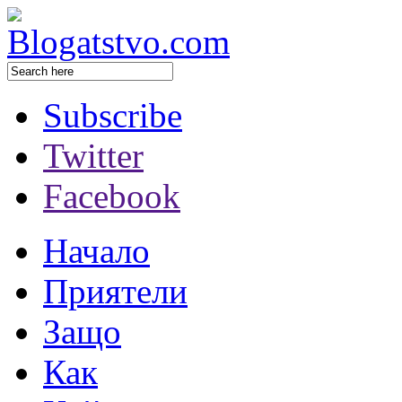
Subscribe
Twitter
Facebook
Начало
Приятели
Защо
Как