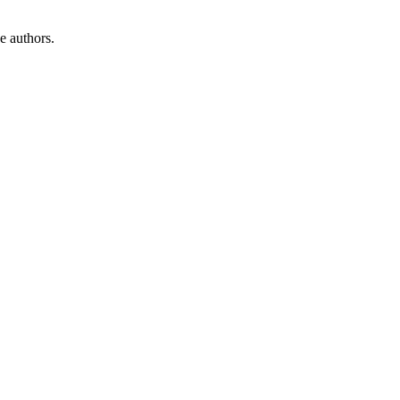
e authors.