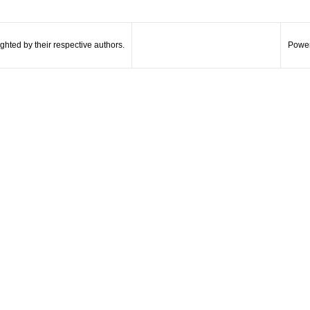
hted by their respective authors.
Power