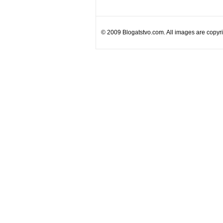
© 2009 Blogatstvo.com. All images are copyrig