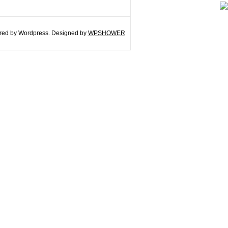
ed by Wordpress. Designed by
WPSHOWER