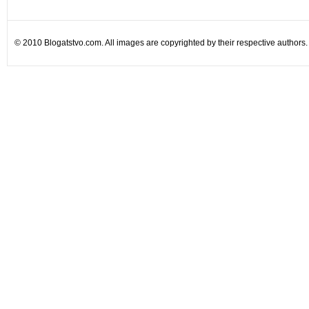
© 2010 Blogatstvo.com. All images are copyrighted by their respective authors.