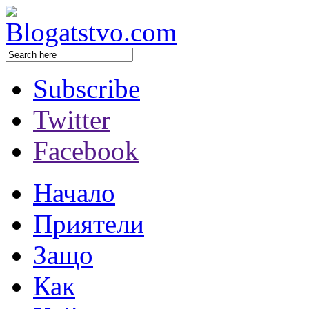
Subscribe
Twitter
Facebook
Начало
Приятели
Защо
Как