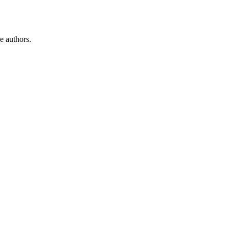
e authors.