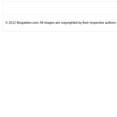
© 2012 Blogatstvo.com. All images are copyrighted by their respective authors.