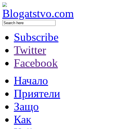
Subscribe
Twitter
Facebook
Начало
Приятели
Защо
Как