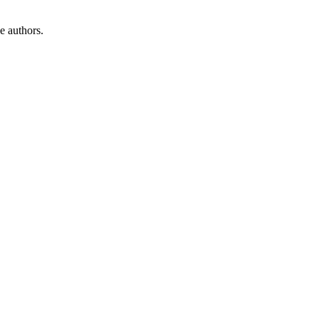
e authors.