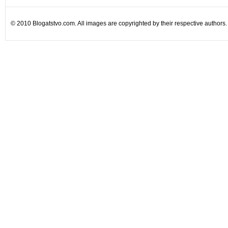
© 2010 Blogatstvo.com. All images are copyrighted by their respective authors.