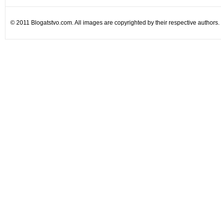
© 2011 Blogatstvo.com. All images are copyrighted by their respective authors.