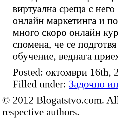
виртуална среща с него
онлайн маркетинга и п
много скоро онлайн кур
спомена, че се подготв
обучение, веднага прие
Posted: октомври 16th,
Filled under:
Задочно и
© 2012 Blogatstvo.com. All
respective authors.