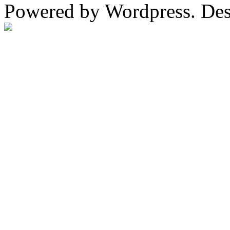
Powered by Wordpress. De