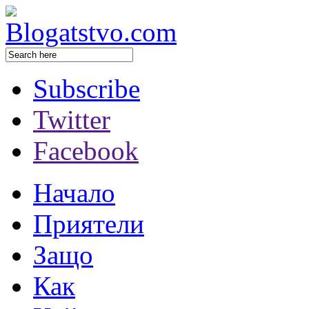
Subscribe
Twitter
Facebook
Начало
Приятели
Защо
Как