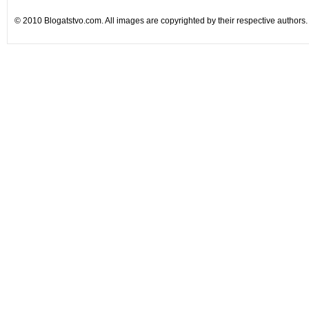
© 2010 Blogatstvo.com. All images are copyrighted by their respective authors.