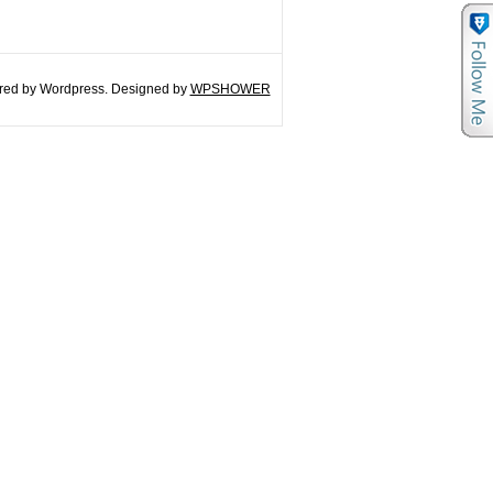
ed by Wordpress. Designed by
WPSHOWER