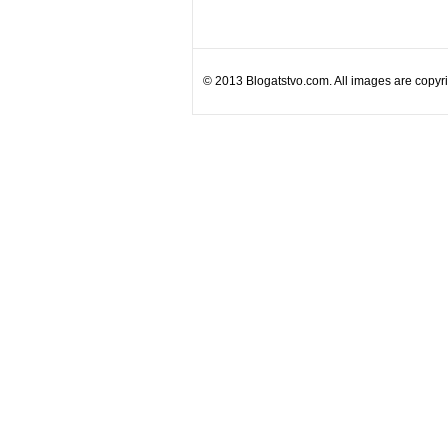
© 2013 Blogatstvo.com. All images are copyrig