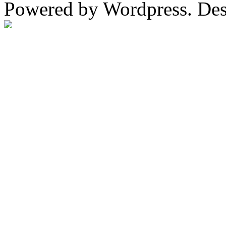
Powered by Wordpress. De