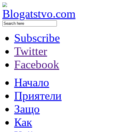
Subscribe
Twitter
Facebook
Начало
Приятели
Защо
Как