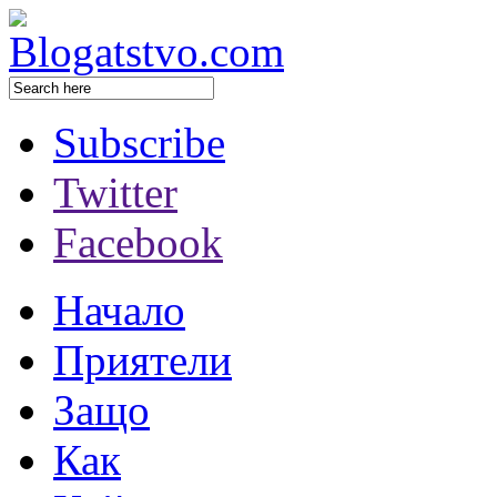
Subscribe
Twitter
Facebook
Начало
Приятели
Защо
Как