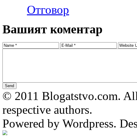
Отговор
Вашият коментар
© 2011 Blogatstvo.com. All
respective authors.
Powered by Wordpress. De