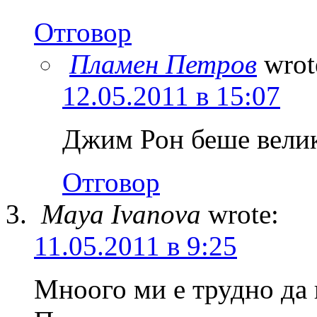
Отговор
Пламен Петров
wrot
12.05.2011 в 15:07
Джим Рон беше вели
Отговор
Maya Ivanova
wrote:
11.05.2011 в 9:25
Мноого ми е трудно да 