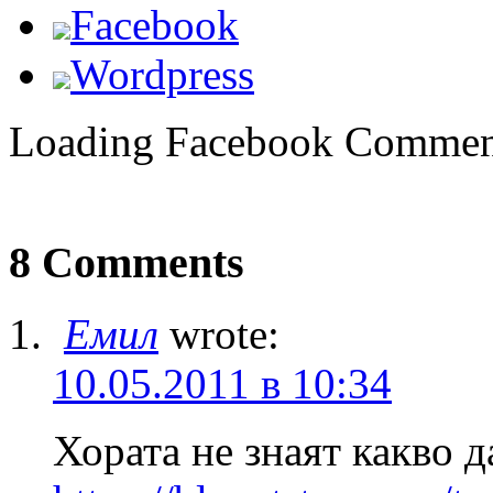
Facebook
Wordpress
Loading Facebook Comment
8 Comments
Емил
wrote:
10.05.2011 в 10:34
Хората не знаят какво д