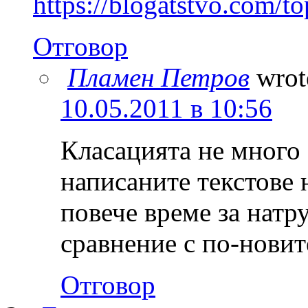
https://blogatstvo.com/to
Отговор
Пламен Петров
wrot
10.05.2011 в 10:56
Класацията не много 
написаните текстове 
повече време за натр
сравнение с по-новит
Отговор