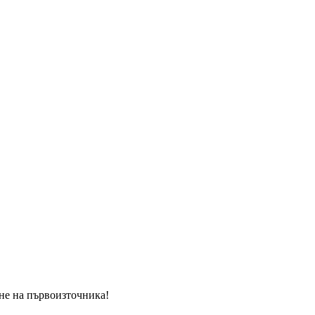
ане на първоизточника!