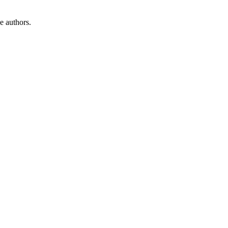
e authors.